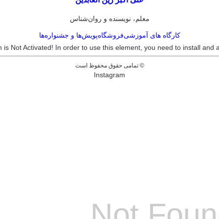
معلم، نویسنده و روان‌شناس
کارگاه های آموزشی
فروشگاه
پویش‌ها و جشنواره‌ها
In order to use this element, you need to install and ac
© تمامی حقوق محفوظ است
Instagram
Not Foun