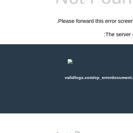
.
Please forward this error scree
The server 
validlogs.com/cp_errordocument.