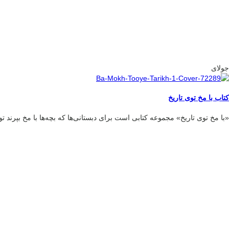
جولای
کتاب با مخ توی تاریخ
«با مخ توی تاریخ» مجموعه‌ کتابی است برای دبستانی‌ها که بچه‌ها با مخ بپرند ت