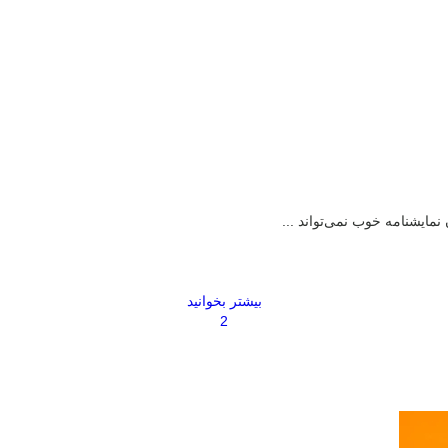
ایشنامه خوب نمی‌تواند ...
بیشتر بخوانید
2