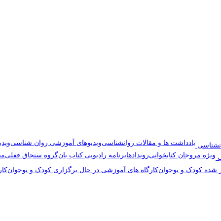
یادداشت ها و مقالات روانشناسی
ویدیوهای آموزشی روان شناسی
ویدی
نشناسی
ویژه مروجان کتابخوانی
رویدادها
برنامه رادیویی کتاب بان
گروه سنجاق قفلی
مص
ب
ر شده کودک و نوجوان
کارگاه های آموزشی در حال برگزاری کودک و نوجوان
کار