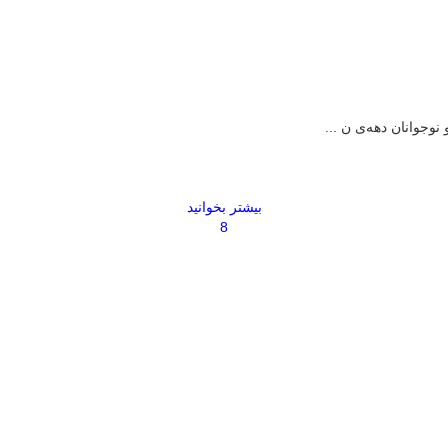
نوجوانان دهه‌ی ن ...
بیشتر بخوانید
8