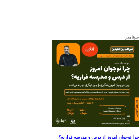
سپتامبر
چرا نوجوان امروز از درس و مدرسه فراریه؟