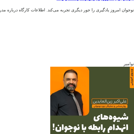
نوجوان امروز یادگیری را جور دیگری تجربه می‌کند. اطلاعات کارگاه درباره مدر
نوامبر