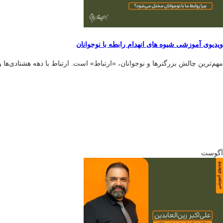
ویدیوی آموزشی شیوه های انهدام رابطه با نوجوانان
مهم‌ترین چالش بزرگترها و نوجوانان، «ارتباط» است. ارتباط با دهه هشتادی‌ها و 
آگوست