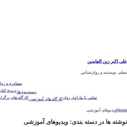
علی اکبر زین العابدین
معلم، نویسنده و روان‌شناس
مشاوره و روا
ترویج کتا
دسته‌بندی‌ها
تماس با ما
راوی روان
کارگاه های برگزا
کارگاه های آموزشی
Home
ویدیوهای آموزشی
نوشته ها در دسته بندی: ویدیوهای آموزشی