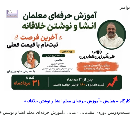
نوامبر
کارگاه – همایش «آموزش حرفه‌ای معلم انشا و نوشتن خلاقانه»
بیست‌و‌دومین دوره‌ی مقدماتی - میانی «آموزش حرفه‌ای معلم انشا و نوشتن خل