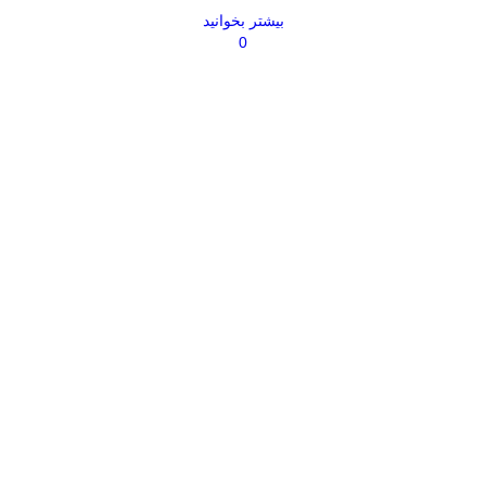
بیشتر بخوانید
0