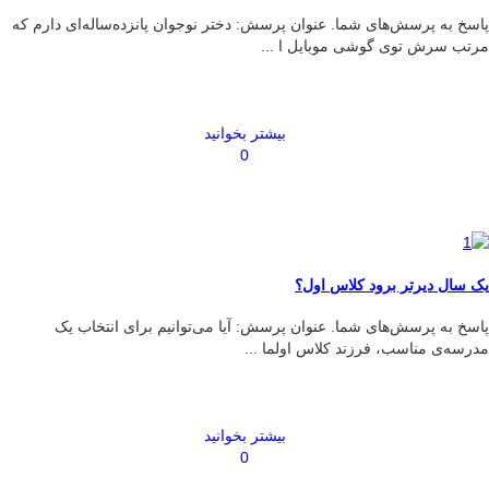
پاسخ به پرسش‌های شما. عنوان پرسش: دختر نوجوان پانزده‌ساله‌ای دارم که
مرتب سرش توی گوشی موبایل ا ...
بیشتر بخوانید
0
یک سال دیرتر برود کلاس اول؟
پاسخ به پرسش‌های شما. عنوان پرسش: آیا می‌توانیم برای انتخاب یک
مدرسه‌ی مناسب، فرزند کلاس اولما ...
بیشتر بخوانید
0