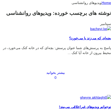
Home
ویدیوهای روانشناسی
نوشته های برچسب خورده: ویدیوهای روانشناسی
سپتامبر
بچه‌ای که می‌زند یا می‌خورد؟
پاسخ به پرسش‌های شما عنوان پرسش: بچه‌ای که در خانه کتک می‌خورد، در
محیط بیرون از خانه آیا کتک‌ ...
بیشتر بخوانید
0
نوجوانم ویدیوهای غیراخلاقی می‌بیند!