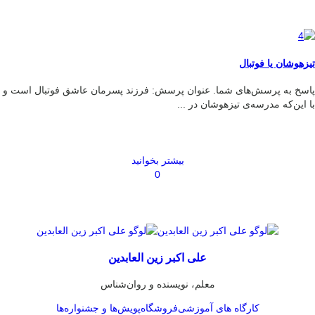
تیزهوشان یا فوتبال
پاسخ به پرسش‌های شما. عنوان پرسش: فرزند پسرمان عاشق فوتبال است و
با این‌که مدرسه‌ی تیزهوشان در ...
بیشتر بخوانید
0
علی اکبر زین العابدین
معلم، نویسنده و روان‌شناس
کارگاه های آموزشی
فروشگاه
پویش‌ها و جشنواره‌ها